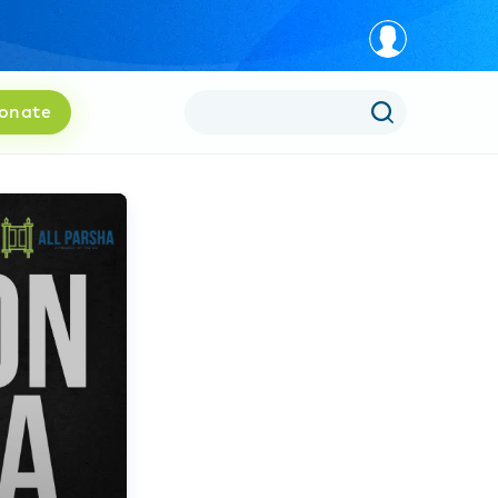
onate